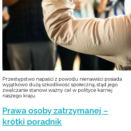
Przestępstwo napaści z powodu nienawiści posiada
wyjątkowo dużą szkodliwość społeczną, stąd jego
zwalczanie stanowi ważny cel w polityce karnej
naszego kraju.
Prawa osoby zatrzymanej –
krótki poradnik