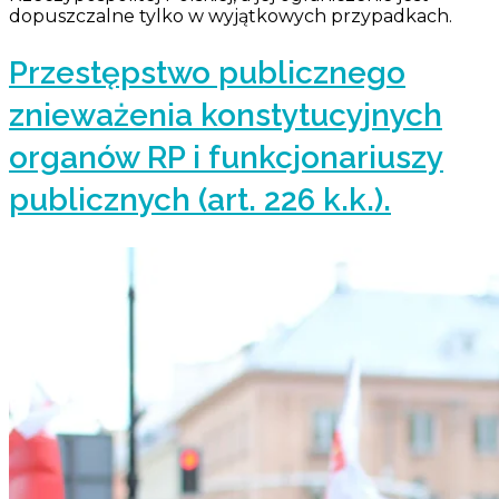
dopuszczalne tylko w wyjątkowych przypadkach.
Przestępstwo publicznego
znieważenia konstytucyjnych
organów RP i funkcjonariuszy
publicznych (art. 226 k.k.).