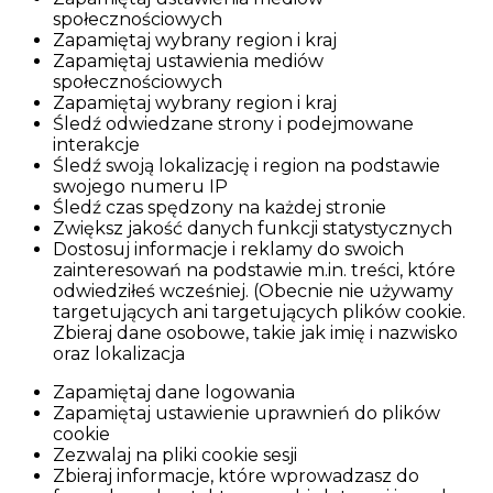
społecznościowych
Zapamiętaj wybrany region i kraj
Zapamiętaj ustawienia mediów
społecznościowych
Zapamiętaj wybrany region i kraj
Śledź odwiedzane strony i podejmowane
interakcje
Śledź swoją lokalizację i region na podstawie
swojego numeru IP
Śledź czas spędzony na każdej stronie
Zwiększ jakość danych funkcji statystycznych
Dostosuj informacje i reklamy do swoich
zainteresowań na podstawie m.in. treści, które
odwiedziłeś wcześniej. (Obecnie nie używamy
targetujących ani targetujących plików cookie.
Zbieraj dane osobowe, takie jak imię i nazwisko
oraz lokalizacja
Zapamiętaj dane logowania
Zapamiętaj ustawienie uprawnień do plików
cookie
Zezwalaj na pliki cookie sesji
Zbieraj informacje, które wprowadzasz do