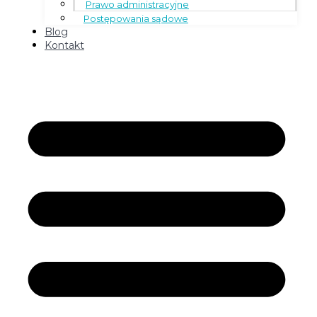
Prawo administracyjne
Postępowania sądowe
Blog
Kontakt