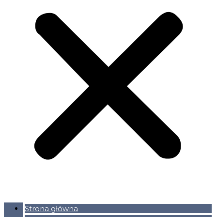
Strona główna