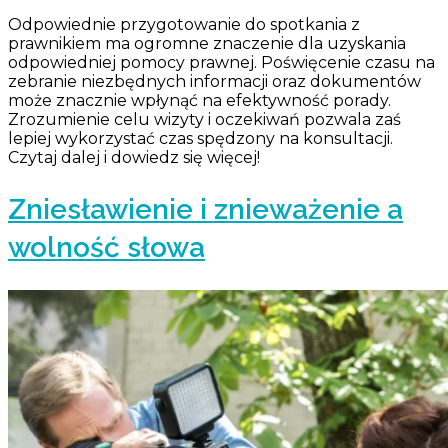
Odpowiednie przygotowanie do spotkania z
prawnikiem ma ogromne znaczenie dla uzyskania
odpowiedniej pomocy prawnej. Poświęcenie czasu na
zebranie niezbędnych informacji oraz dokumentów
może znacznie wpłynąć na efektywność porady.
Zrozumienie celu wizyty i oczekiwań pozwala zaś
lepiej wykorzystać czas spędzony na konsultacji.
Czytaj dalej i dowiedz się więcej!
Zniesławienie i znieważenie a
wolność słowa