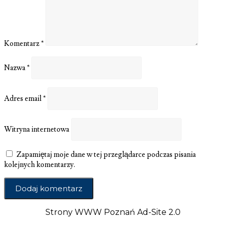
Komentarz
*
Nazwa
*
Adres email
*
Witryna internetowa
Zapamiętaj moje dane w tej przeglądarce podczas pisania
kolejnych komentarzy.
Strony WWW Poznań Ad-Site 2.0