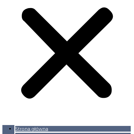
Strona główna