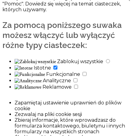
"Pomoc". Dowiedz się więcej na temat ciasteczek,
których używamy.
Za pomocą poniższego suwaka
możesz włączyć lub wyłączyć
różne typy ciasteczek:
Zablokuj wszystkie
Istotne
Funkcjonalne
Analityczne
Reklamowe
Zapamiętaj ustawienie uprawnień do plików
cookie
Zezwalaj na pliki cookie sesji
Zbieraj informacje, które wprowadzasz do
formularza kontaktowego, biuletynu i innych
formularzy na wszystkich stronach