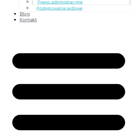
Prawo administracyjne
Postępowania sądowe
Blog
Kontakt