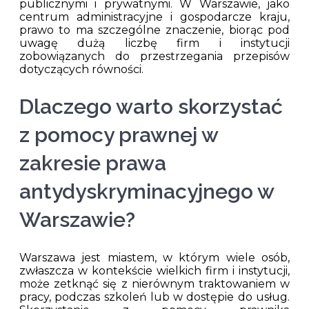
publicznymi i prywatnymi. W Warszawie, jako
centrum administracyjne i gospodarcze kraju,
prawo to ma szczególne znaczenie, biorąc pod
uwagę dużą liczbę firm i instytucji
zobowiązanych do przestrzegania przepisów
dotyczących równości.
Dlaczego warto skorzystać
z pomocy prawnej w
zakresie prawa
antydyskryminacyjnego w
Warszawie?
Warszawa jest miastem, w którym wiele osób,
zwłaszcza w kontekście wielkich firm i instytucji,
może zetknąć się z nierównym traktowaniem w
pracy, podczas szkoleń lub w dostępie do usług.