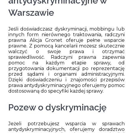
antydyskryminacyjne w
Warszawie
Jeśli doświadczasz dyskryminacji, mobbingu lub
innych form nierównego traktowania, radczyni
prawna Alicja Gronet oferuje pełne wsparcie
prawne. Z pomocą kancelarii możesz skutecznie
walczyć o swoje prawa i otrzymać
sprawiedliwość. Radczyni prawna zapewnia
pomoc na każdym etapie sprawy, od
przygotowania dokumentacji po reprezentację
przed sądami i organami administracyjnymi.
Dzięki doświadczeniu i znajomości przepisów
prawa antydyskryminacyjnego oferujemy pomoc
dostosowaną do specyfiki każdej sprawy.
Pozew o dyskryminację
Jeżeli potrzebujesz wsparcia w sprawach
antydyskryminacyjnych, oferujemy doradztwo