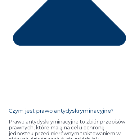
Czym jest prawo antydyskryminacyjne?
Prawo antydyskryminacyjne to zbiór przepisów
prawnych, które mają na celu ochronę
jednostek przed nierównym traktowaniem w