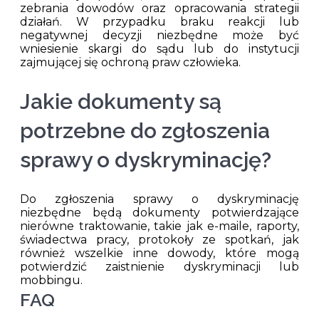
zebrania dowodów oraz opracowania strategii
działań. W przypadku braku reakcji lub
negatywnej decyzji niezbędne może być
wniesienie skargi do sądu lub do instytucji
zajmującej się ochroną praw człowieka.
Jakie dokumenty są
potrzebne do zgłoszenia
sprawy o dyskryminację?
Do zgłoszenia sprawy o dyskryminację
niezbędne będą dokumenty potwierdzające
nierówne traktowanie, takie jak e-maile, raporty,
świadectwa pracy, protokoły ze spotkań, jak
również wszelkie inne dowody, które mogą
potwierdzić zaistnienie dyskryminacji lub
mobbingu.
FAQ