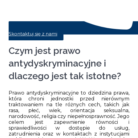
Skontaktuj się z nami
Czym jest prawo
antydyskryminacyjne i
dlaczego jest tak istotne?
Prawo antydyskryminacyjne to dziedzina prawa,
która chroni jednostki przed nierównym
traktowaniem na tle różnych cech, takich jak
rasa, płeć, wiek, orientacja seksualna,
narodowość, religia czy niepełnosprawność. Jego
celem jest zapewnienie równości i
sprawiedliwości w dostępie do usług,
zatrudnienia oraz w kontaktach z instytucjami