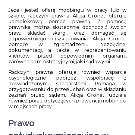
Jeżeli jesteś ofiarą mobbingu w pracy lub w
szkole, radczyni prawna Alicja Gronet oferuje
kompleksową pomoc prawną. Z pomocą
prawnika można skutecznie dochodzić swoich
praw, składać skargi, oraz domagać się
odpowiedniego odszkodowania. Alicja Gronet
pomoże w zgromadzeniu niezbędnej
dokumentacji, a także w reprezentowaniu
klientów przed odpowiednimi organami,
zarówno administracyjnymi, jak i sądowymi.
Radczyni prawna oferuje również wsparcie
psychologiczne poprzez współpracę z
doświadczonymi specjalistami. Pomaga w
przygotowaniu do przesłuchań oraz w składaniu
zeznań przed sądem. Alicja Gronet udziela
również porad dotyczących prewencji mobbingu
w miejscach pracy.
Prawo