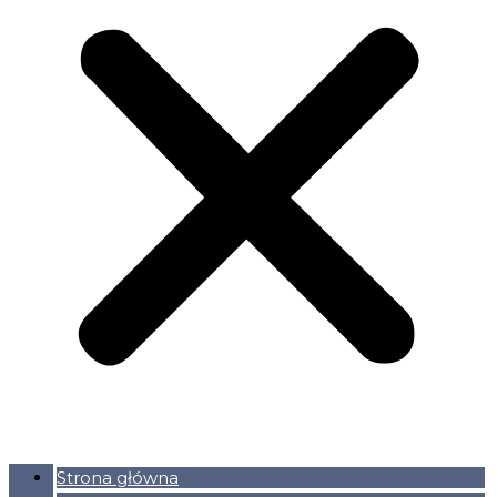
Strona główna