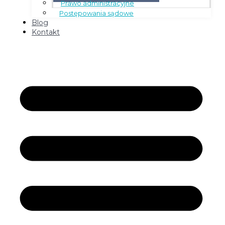
Prawo administracyjne
Postępowania sądowe
Blog
Kontakt