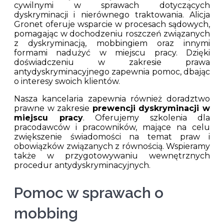
cywilnymi w sprawach dotyczących
dyskryminacji i nierównego traktowania. Alicja
Gronet oferuje wsparcie w procesach sądowych,
pomagając w dochodzeniu roszczeń związanych
z dyskryminacją, mobbingiem oraz innymi
formami nadużyć w miejscu pracy. Dzięki
doświadczeniu w zakresie prawa
antydyskryminacyjnego zapewnia pomoc, dbając
o interesy swoich klientów.
Nasza kancelaria zapewnia również doradztwo
prawne w zakresie
prewencji dyskryminacji w
miejscu pracy
. Oferujemy szkolenia dla
pracodawców i pracowników, mające na celu
zwiększenie świadomości na temat praw i
obowiązków związanych z równością. Wspieramy
także w przygotowywaniu wewnętrznych
procedur antydyskryminacyjnych.
Pomoc w sprawach o
mobbing