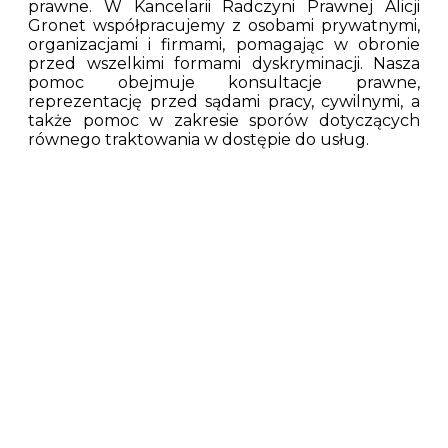
prawne. W Kancelarii Radczyni Prawnej Alicji
Gronet współpracujemy z osobami prywatnymi,
organizacjami i firmami, pomagając w obronie
przed wszelkimi formami dyskryminacji. Nasza
pomoc obejmuje konsultacje prawne,
reprezentację przed sądami pracy, cywilnymi, a
także pomoc w zakresie sporów dotyczących
równego traktowania w dostępie do usług.