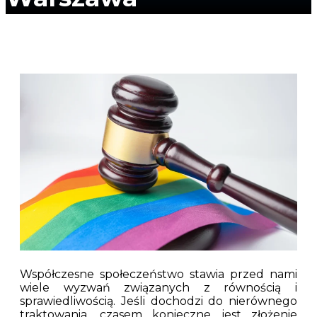
Współczesne społeczeństwo stawia przed nami
wiele wyzwań związanych z równością i
sprawiedliwością. Jeśli dochodzi do nierównego
traktowania, czasem konieczne jest złożenie