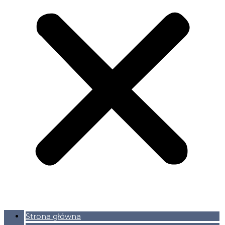
Strona główna