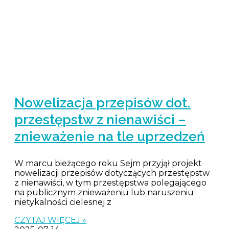
Nowelizacja przepisów dot.
przestępstw z nienawiści –
znieważenie na tle uprzedzeń
W marcu bieżącego roku Sejm przyjął projekt
nowelizacji przepisów dotyczących przestępstw
z nienawiści, w tym przestępstwa polegającego
na publicznym znieważeniu lub naruszeniu
nietykalności cielesnej z
CZYTAJ WIĘCEJ »