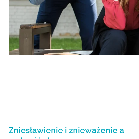
Zniesławienie i znieważenie a