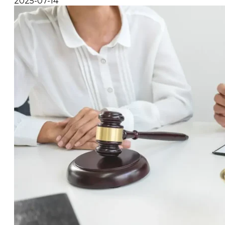
2025-07-14