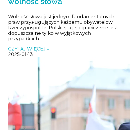
wolność słowa
Wolność słowa jest jednym fundamentalnych
praw przysługujących każdemu obywatelowi
Rzeczypospolitej Polskiej, a jej ograniczenie jest
dopuszczalne tylko w wyjątkowych
przypadkach.
CZYTAJ WIĘCEJ »
2025-01-13