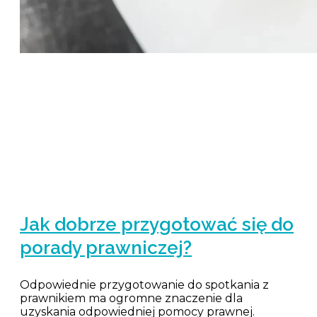
Jak dobrze przygotować się do
porady prawniczej?
Odpowiednie przygotowanie do spotkania z
prawnikiem ma ogromne znaczenie dla
uzyskania odpowiedniej pomocy prawnej.