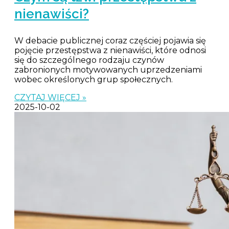
nienawiści?
W debacie publicznej coraz częściej pojawia się
pojęcie przestępstwa z nienawiści, które odnosi
się do szczególnego rodzaju czynów
zabronionych motywowanych uprzedzeniami
wobec określonych grup społecznych.
CZYTAJ WIĘCEJ »
2025-10-02