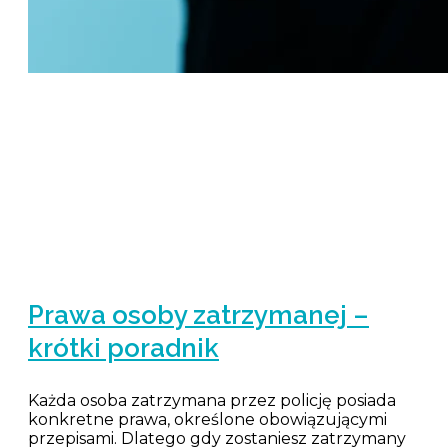
Prawa osoby zatrzymanej –
krótki poradnik
Każda osoba zatrzymana przez policję posiada
konkretne prawa, określone obowiązującymi
przepisami. Dlatego gdy zostaniesz zatrzymany