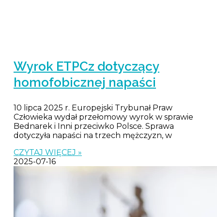
Wyrok ETPCz dotyczący
homofobicznej napaści
10 lipca 2025 r. Europejski Trybunał Praw
Człowieka wydał przełomowy wyrok w sprawie
Bednarek i Inni przeciwko Polsce. Sprawa
dotyczyła napaści na trzech mężczyzn, w
CZYTAJ WIĘCEJ »
2025-07-16