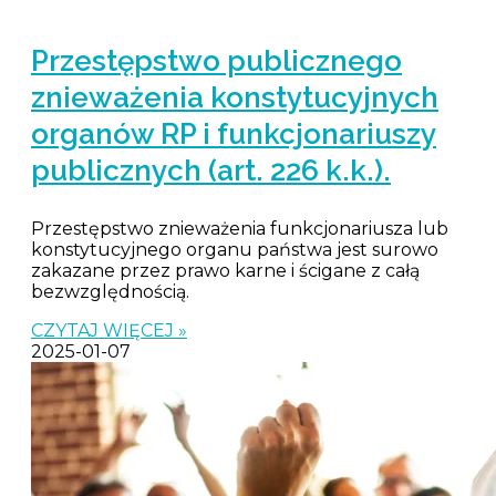
Przestępstwo publicznego
znieważenia konstytucyjnych
organów RP i funkcjonariuszy
publicznych (art. 226 k.k.).
Przestępstwo znieważenia funkcjonariusza lub
konstytucyjnego organu państwa jest surowo
zakazane przez prawo karne i ścigane z całą
bezwzględnością.
CZYTAJ WIĘCEJ »
2025-01-07