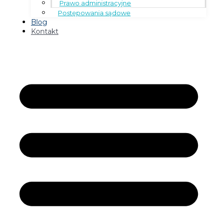
Prawo administracyjne
Postępowania sądowe
Blog
Kontakt