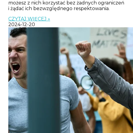
możesz z nich korzystać bez żadnych ograniczeń
i żądać ich bezwzględnego respektowania.
CZYTAJ WIĘCEJ »
2024-12-20