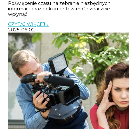
Poświęcenie czasu na zebranie niezbędnych
informacji oraz dokumentów może znacznie
wpłynąć
CZYTAJ WIĘCEJ »
2025-06-02